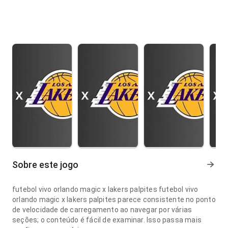
Sobre este jogo
futebol vivo orlando magic x lakers palpites futebol vivo
orlando magic x lakers palpites parece consistente no ponto
de velocidade de carregamento ao navegar por várias
seções; o conteúdo é fácil de examinar. Isso passa mais