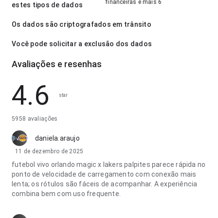
financeiras e mais 6
estes tipos de dados
Os dados são criptografados em trânsito
Você pode solicitar a exclusão dos dados
Avaliações e resenhas
4.6
star
5958 avaliações
daniela.araujo
11 de dezembro de 2025
futebol vivo orlando magic x lakers palpites parece rápida no
ponto de velocidade de carregamento com conexão mais
lenta; os rótulos são fáceis de acompanhar. A experiência
combina bem com uso frequente.