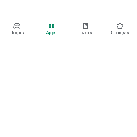
Jogos
Apps
Livros
Crianças
Google Play
Play Pass
Pontos do Play Points
Vales-presente
Resgatar
Política de reembolso