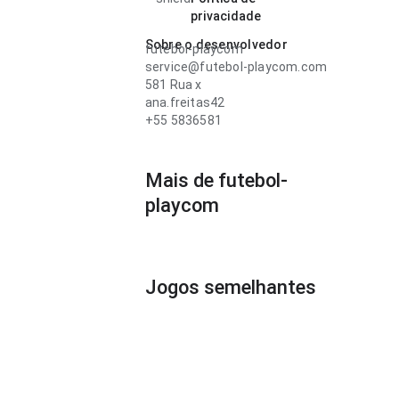
privacidade
Sobre o desenvolvedor
futebol-playcom
service@futebol-playcom.com
581 Rua x
ana.freitas42
+55 5836581
Mais de futebol-
playcom
Jogos semelhantes