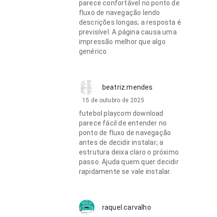
parece confortável no ponto de
fluxo de navegação lendo
descrições longas; a resposta é
previsível. A página causa uma
impressão melhor que algo
genérico.
beatriz.mendes
15 de outubro de 2025
futebol playcom download
parece fácil de entender no
ponto de fluxo de navegação
antes de decidir instalar; a
estrutura deixa claro o próximo
passo. Ajuda quem quer decidir
rapidamente se vale instalar.
raquel.carvalho