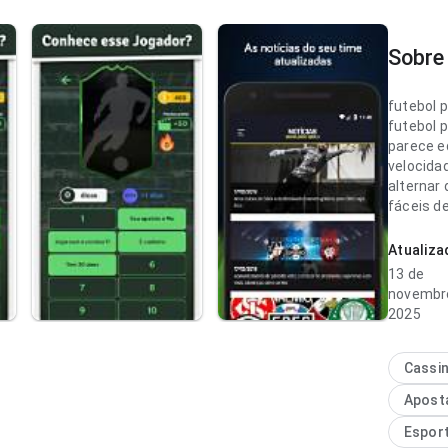
Sobre 
futebol 
futebol 
parece e
velocida
alternar 
fáceis d
resultado
maduro.
Atualiz
13 de
futebol 
novembr
parece f
2025
ponto de
navegar 
resposta 
Cassi
causa u
Apost
que algo 
Espor