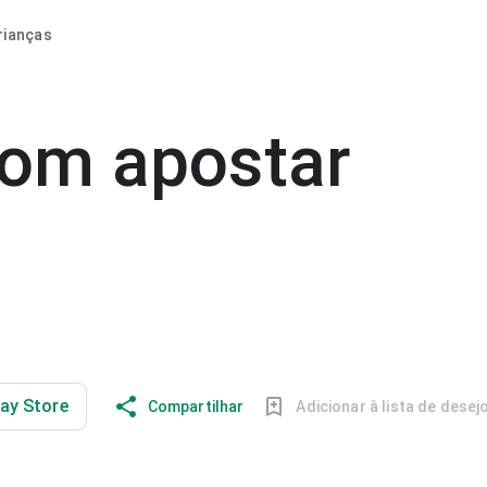
rianças
com apostar
lay Store
Compartilhar
Adicionar à lista de desej