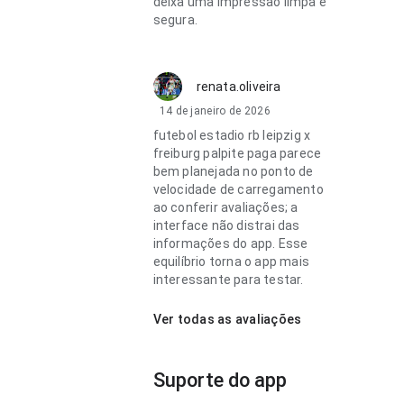
deixa uma impressão limpa e
segura.
renata.oliveira
14 de janeiro de 2026
futebol estadio rb leipzig x
freiburg palpite paga parece
bem planejada no ponto de
velocidade de carregamento
ao conferir avaliações; a
interface não distrai das
informações do app. Esse
equilíbrio torna o app mais
interessante para testar.
Ver todas as avaliações
Suporte do app