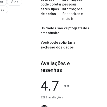
as
Slot
 avaliações; as ações
pode coletar
pessoais,
tes continuam visíveis. A
estes tipos
Informações
tes
causa uma impressão
de dados
financeiras e
ue algo genérico.
mais 6
Os dados são criptografados
em trânsito
Você pode solicitar a
exclusão dos dados
Avaliações e
resenhas
4.7
star
3298 avaliações