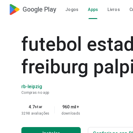
Google Play
Jogos
Apps
Livros
C
futebol estad
freiburg palp
rb-leipzig
Compras no app
4.7
960 mil+
star
3298 avaliações
downloads