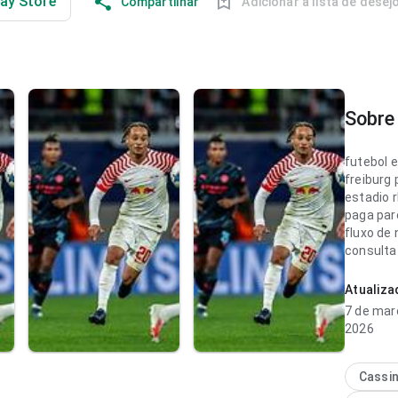
lay Store
Compartilhar
Adicionar à lista de desej
Sobre 
futebol e
freiburg 
estadio r
paga par
fluxo de
consulta 
claro o 
equilíbri
Atualiz
interess
7 de mar
2026
futebol e
freiburg 
consiste
Cassi
velocida