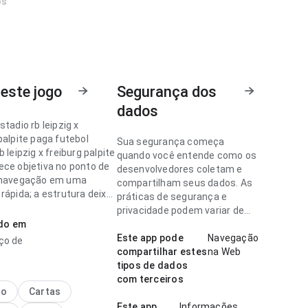
os
este jogo
Segurança dos
dados
stadio rb leipzig x
palpite paga futebol
Sua segurança começa
b leipzig x freiburg palpite
quando você entende como os
ece objetiva no ponto de
desenvolvedores coletam e
 navegação em uma
compartilham seus dados. As
rápida; a estrutura deixa
práticas de segurança e
próximo passo. Esse
privacidade podem variar de
o torna o app mais
ado em
acordo com o uso, a região e a
ante para testar.
idade.
Este app pode
Navegação
ço de
compartilhar estes
na Web
stadio rb leipzig x
tipos de dados
palpite paga parece
com terceiros
nte no ponto de
no
Cartas
de de carregamento ao
Este app
Informações