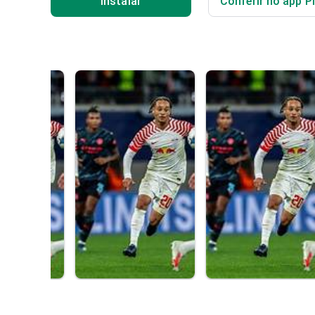
Instalar
Conferir no app P