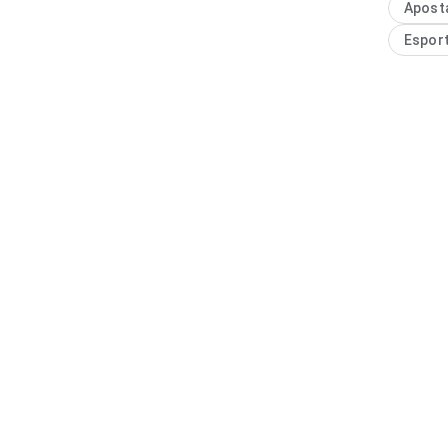
Apost
conferir
importan
Espor
página 
melhor q