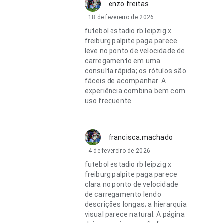
enzo.freitas
18 de fevereiro de 2026
futebol estadio rb leipzig x
freiburg palpite paga parece
leve no ponto de velocidade de
carregamento em uma
consulta rápida; os rótulos são
fáceis de acompanhar. A
experiência combina bem com
uso frequente.
francisca.machado
4 de fevereiro de 2026
futebol estadio rb leipzig x
freiburg palpite paga parece
clara no ponto de velocidade
de carregamento lendo
descrições longas; a hierarquia
visual parece natural. A página