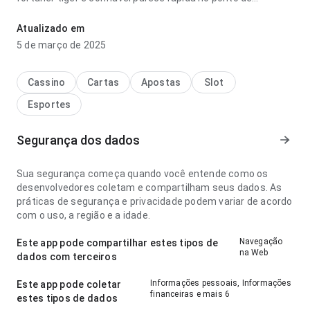
velocidade de carregamento ao voltar para a página depois;
a experiência evita passos desnecessários. A página deixa
Atualizado em
uma impressão limpa e segura.
5 de março de 2025
Cassino
Cartas
Apostas
Slot
Esportes
Segurança dos dados
Sua segurança começa quando você entende como os
desenvolvedores coletam e compartilham seus dados. As
práticas de segurança e privacidade podem variar de acordo
com o uso, a região e a idade.
Navegação
Este app pode compartilhar estes tipos de
na Web
dados com terceiros
Informações pessoais, Informações
Este app pode coletar
financeiras e mais 6
estes tipos de dados