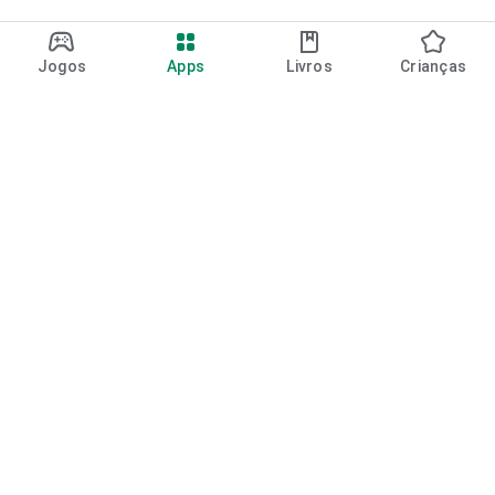
Jogos
Apps
Livros
Crianças
Google Play
Play Pass
Pontos do Play Points
Vales-presente
Resgatar
Política de reembolso
Crianças e família