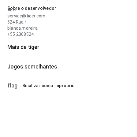
Sobre o desenvolvedor
tiger
service@tiger.com
524 Rua t
bianca.moreira
+55 2368524
Mais de tiger
Jogos semelhantes
flag
Sinalizar como impróprio