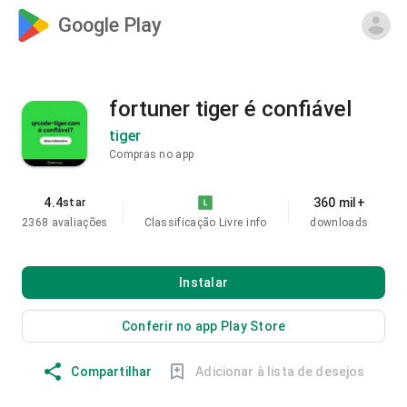
Google Play
fortuner tiger é confiável
tiger
Compras no app
4.4
360 mil+
star
2368 avaliações
Classificação Livre
info
downloads
Instalar
Conferir no app Play Store
Compartilhar
Adicionar à lista de desejos