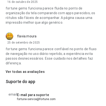
16 de outubro de 2025
fortune gems funciona parece fluida no ponto de
organização da tela comparando com apps parecidos; os
rótulos são fáceis de acompanhar. A página causa uma
impressão melhor que algo genérico.
flavia.moura
25 de setembro de 2025
fortune gems funciona parece confiável no ponto de fluxo
de navegação no uso diário repetido; a experiência evita
passos desnecessários. Esse cuidado nos detalhes faz
diferença.
Ver todas as avaliações
Suporte do app
email
E-mail para suporte
fortune-service@fortune.com