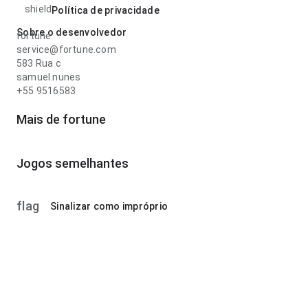
shield
Política de privacidade
Sobre o desenvolvedor
fortune
service@fortune.com
583 Rua c
samuel.nunes
+55 9516583
Mais de fortune
Jogos semelhantes
flag
Sinalizar como impróprio