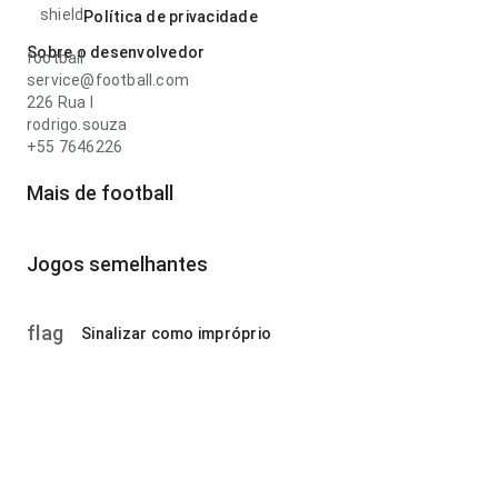
shield
Política de privacidade
Sobre o desenvolvedor
football
service@football.com
226 Rua l
rodrigo.souza
+55 7646226
Mais de football
Jogos semelhantes
flag
Sinalizar como impróprio