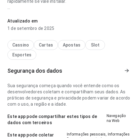
rapidamente se vale instalar.
foguetinho aposta celta fc jogar gratis parece clara no
ponto de velocidade de carregamento ao alternar detalhes;
Atualizado em
a página não parece carregada. Esse equilíbrio torna o app
1 de setembro de 2025
mais interessante para testar.
Cassino
Cartas
Apostas
Slot
Esportes
Segurança dos dados
Sua segurança começa quando você entende como os
desenvolvedores coletam e compartilham seus dados. As
práticas de segurança e privacidade podem variar de acordo
com o uso, a região e a idade.
Navegação
Este app pode compartilhar estes tipos de
na Web
dados com terceiros
Informações pessoais, Informações
Este app pode coletar