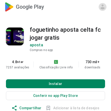
Google Play
foguetinho aposta celta fc
jogar gratis
aposta
Compras no app
4.8
730 mil+
star
7257 avaliações
Classificação Livre
info
downloads
Instalar
Conferir no app Play Store
Compartilhar
Adicionar à lista de desejos