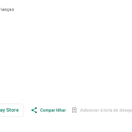
rianças
lay Store
Compartilhar
Adicionar à lista de desej