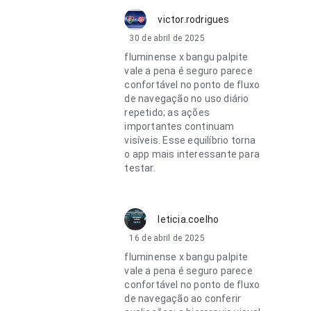
victor.rodrigues
30 de abril de 2025
fluminense x bangu palpite
vale a pena é seguro parece
confortável no ponto de fluxo
de navegação no uso diário
repetido; as ações
importantes continuam
visíveis. Esse equilíbrio torna
o app mais interessante para
testar.
leticia.coelho
16 de abril de 2025
fluminense x bangu palpite
vale a pena é seguro parece
confortável no ponto de fluxo
de navegação ao conferir