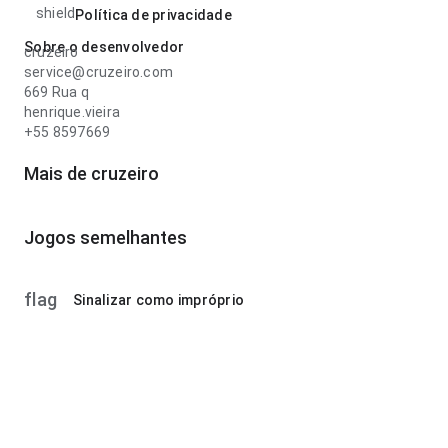
shield
Política de privacidade
Sobre o desenvolvedor
cruzeiro
service@cruzeiro.com
669 Rua q
henrique.vieira
+55 8597669
Mais de cruzeiro
Jogos semelhantes
flag
Sinalizar como impróprio