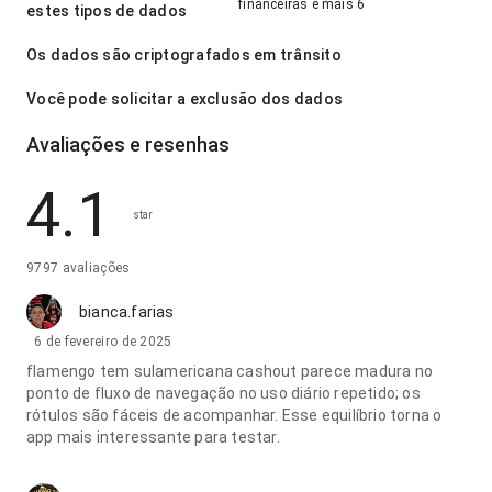
financeiras e mais 6
estes tipos de dados
Os dados são criptografados em trânsito
Você pode solicitar a exclusão dos dados
Avaliações e resenhas
4.1
star
9797 avaliações
bianca.farias
6 de fevereiro de 2025
flamengo tem sulamericana cashout parece madura no
ponto de fluxo de navegação no uso diário repetido; os
rótulos são fáceis de acompanhar. Esse equilíbrio torna o
app mais interessante para testar.