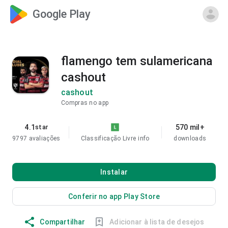
Google Play
flamengo tem sulamericana
cashout
cashout
Compras no app
4.1
570 mil+
star
9797 avaliações
Classificação Livre
info
downloads
Instalar
Conferir no app Play Store
Compartilhar
Adicionar à lista de desejos