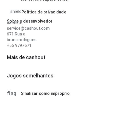
shield
Política de privacidade
Sobre o desenvolvedor
cashout
service@cashout.com
671 Rua a
bruno.rodrigues
+55 9797671
Mais de cashout
Jogos semelhantes
flag
Sinalizar como impróprio