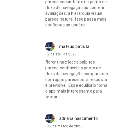
parece consistente no ponto de
fluxo de navegação ao conferir
avaliações; a hierarquia visual
parece natural. Isso passa mais
confiança ao usuário.
mateus.batista
2 de abril de 2026
fiorentina x lecce palpites
parece confiável no ponto de
fluxo de navegação comparando
com apps parecidos; a resposta
é previsível. Esse equilíbrio torna
o app mais interessante para
testar.
adriana.nascimento
12 de março de 2026