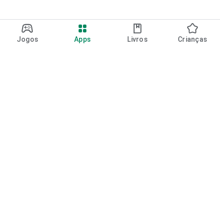
Jogos
Apps
Livros
Crianças
Google Play
Play Pass
Pontos do Play Points
Vales-presente
Resgatar
Política de reembolso