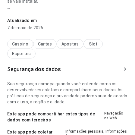
se vale instalar.
fenerbahce sk funciona mesmo ao vivo parece bem
planejada no ponto de velocidade de carregamento para um
Atualizado em
visitante novo; a experiência evita passos desnecessários.
7 de maio de 2026
A página deixa uma impressão limpa e segura.
Cassino
Cartas
Apostas
Slot
Esportes
Segurança dos dados
Sua segurança começa quando você entende como os
desenvolvedores coletam e compartilham seus dados. As
práticas de segurança e privacidade podem variar de acordo
com o uso, a região e a idade.
Navegação
Este app pode compartilhar estes tipos de
na Web
dados com terceiros
Informações pessoais, Informações
Este app pode coletar