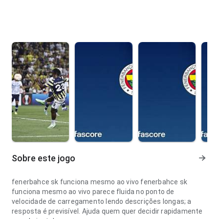
Sobre este jogo
fenerbahce sk funciona mesmo ao vivo fenerbahce sk
funciona mesmo ao vivo parece fluida no ponto de
velocidade de carregamento lendo descrições longas; a
resposta é previsível. Ajuda quem quer decidir rapidamente