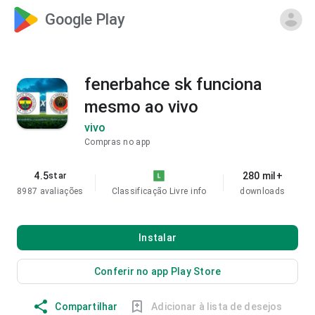
Google Play
fenerbahce sk funciona
mesmo ao vivo
vivo
Compras no app
4.5
280 mil+
star
8987 avaliações
Classificação Livre
info
downloads
Instalar
Conferir no app Play Store
Compartilhar
Adicionar à lista de desejos