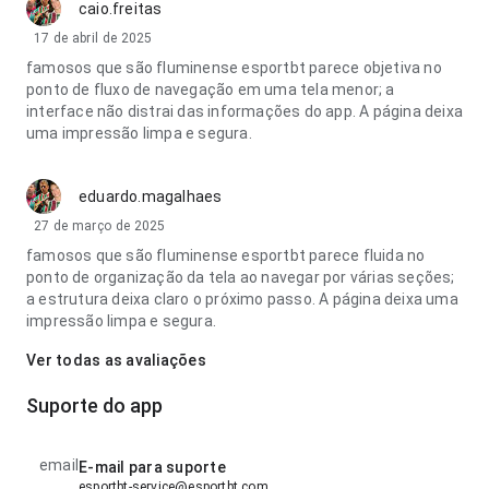
caio.freitas
17 de abril de 2025
famosos que são fluminense esportbt parece objetiva no
ponto de fluxo de navegação em uma tela menor; a
interface não distrai das informações do app. A página deixa
uma impressão limpa e segura.
eduardo.magalhaes
27 de março de 2025
famosos que são fluminense esportbt parece fluida no
ponto de organização da tela ao navegar por várias seções;
a estrutura deixa claro o próximo passo. A página deixa uma
impressão limpa e segura.
Ver todas as avaliações
Suporte do app
email
E-mail para suporte
esportbt-service@esportbt.com