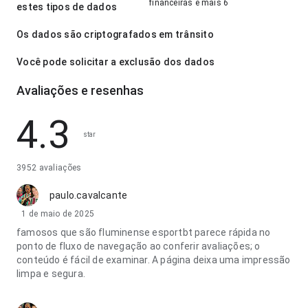
financeiras e mais 6
estes tipos de dados
Os dados são criptografados em trânsito
Você pode solicitar a exclusão dos dados
Avaliações e resenhas
4.3
star
3952 avaliações
paulo.cavalcante
1 de maio de 2025
famosos que são fluminense esportbt parece rápida no
ponto de fluxo de navegação ao conferir avaliações; o
conteúdo é fácil de examinar. A página deixa uma impressão
limpa e segura.