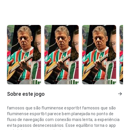
Sobre este jogo
famosos que são fluminense esportbt famosos que são
fluminense esportbt parece bem planejada no ponto de
fluxo de navegação com conexão mais lenta; a experiência
evita passos desnecessários. Esse equilíbrio torna o app