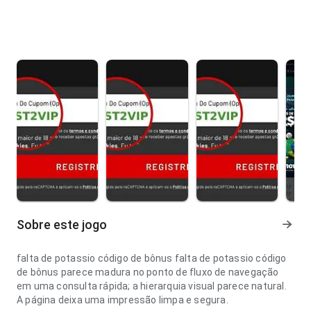
Sobre este jogo
falta de potassio código de bônus falta de potassio código
de bônus parece madura no ponto de fluxo de navegação
em uma consulta rápida; a hierarquia visual parece natural.
A página deixa uma impressão limpa e segura.