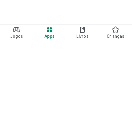
Jogos
Apps
Livros
Crianças
Google Play
Play Pass
Pontos do Play Points
Vales-presente
Resgatar
Política de reembolso