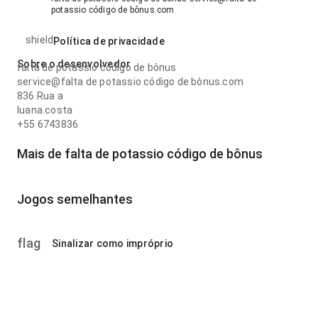
potassio código de bônus.com
shield
Política de privacidade
Sobre o desenvolvedor
falta de potassio código de bônus
service@falta de potassio código de bônus.com
836 Rua a
luana.costa
+55 6743836
Mais de falta de potassio código de bônus
Jogos semelhantes
flag
Sinalizar como impróprio