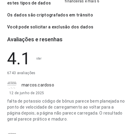
financeiras e mais 6
estes tipos de dados
Os dados são criptografados em trânsito
Você pode solicitar a exclusão dos dados
Avaliações e resenhas
4.1
star
6743 avaliações
marcos.cardoso
12 de junho de 2025
falta de potassio código de bônus parece bem planejada no
ponto de velocidade de carregamento ao voltar para a
página depois; a página não parece carregada. O resultado
geral parece prático e maduro.