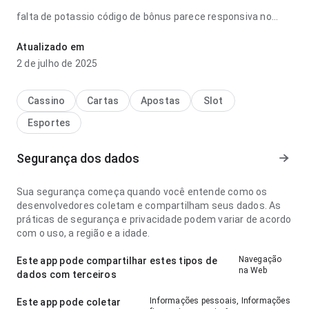
falta de potassio código de bônus parece responsiva no
ponto de fluxo de navegação em uma tela menor; as ações
importantes continuam visíveis. Esse equilíbrio torna o app
Atualizado em
mais interessante para testar.
2 de julho de 2025
Cassino
Cartas
Apostas
Slot
Esportes
Segurança dos dados
Sua segurança começa quando você entende como os
desenvolvedores coletam e compartilham seus dados. As
práticas de segurança e privacidade podem variar de acordo
com o uso, a região e a idade.
Navegação
Este app pode compartilhar estes tipos de
na Web
dados com terceiros
Informações pessoais, Informações
Este app pode coletar