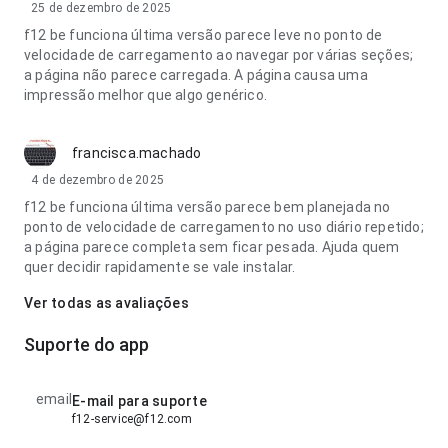
25 de dezembro de 2025
f12 be funciona última versão parece leve no ponto de
velocidade de carregamento ao navegar por várias seções;
a página não parece carregada. A página causa uma
impressão melhor que algo genérico.
francisca.machado
4 de dezembro de 2025
f12 be funciona última versão parece bem planejada no
ponto de velocidade de carregamento no uso diário repetido;
a página parece completa sem ficar pesada. Ajuda quem
quer decidir rapidamente se vale instalar.
Ver todas as avaliações
Suporte do app
email
E-mail para suporte
f12-service@f12.com