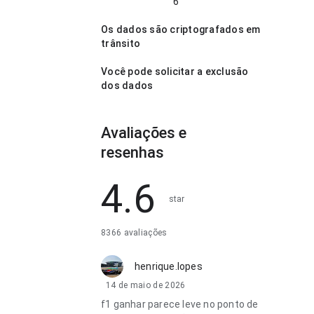
6
Os dados são criptografados em
trânsito
Você pode solicitar a exclusão
dos dados
Avaliações e
resenhas
4.6
star
8366 avaliações
henrique.lopes
14 de maio de 2026
f1 ganhar parece leve no ponto de