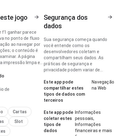
este jogo
Segurança dos
dados
r f1 ganhar parece
va no ponto de fluxo
Sua segurança começa quando
ação ao navegar por
você entende como os
eções; o conteúdo é
desenvolvedores coletam e
examinar. A página
compartilham seus dados. As
a impressão limpa e
práticas de segurança e
privacidade podem variar de
do
acordo com o uso, a região e a
r parece responsiva
idade.
Este app pode
Navegação
 de velocidade de
compartilhar estes
na Web
io de
mento para um
tipos de dados com
 novo; a hierarquia
terceiros
rece natural. A página
a impressão limpa e
no
Cartas
Este app pode
Informações
coletar estes
pessoais,
as
Slot
tipos de
Informações
dados
financeiras e mais
tes