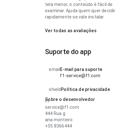
tela menor; o conteúdo é fácil de
examinar. Ajuda quem quer decidir
rapidamente se vale instalar.
Ver todas as avaliações
Suporte do app
email
E-mail para suporte
f1-service@f1.com
shield
Política de privacidade
Sobre o desenvolvedor
f1
service@f1.com
444 Rua g
ana.monteiro
+55 8366444