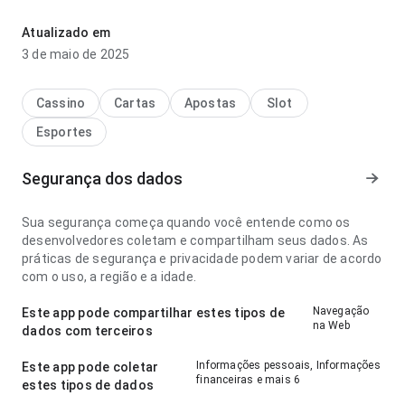
lendo descrições longas; a resposta é previsível. Isso passa
mais confiança ao usuário.
Atualizado em
3 de maio de 2025
Cassino
Cartas
Apostas
Slot
Esportes
Segurança dos dados
Sua segurança começa quando você entende como os
desenvolvedores coletam e compartilham seus dados. As
práticas de segurança e privacidade podem variar de acordo
com o uso, a região e a idade.
Navegação
Este app pode compartilhar estes tipos de
na Web
dados com terceiros
Informações pessoais, Informações
Este app pode coletar
financeiras e mais 6
estes tipos de dados