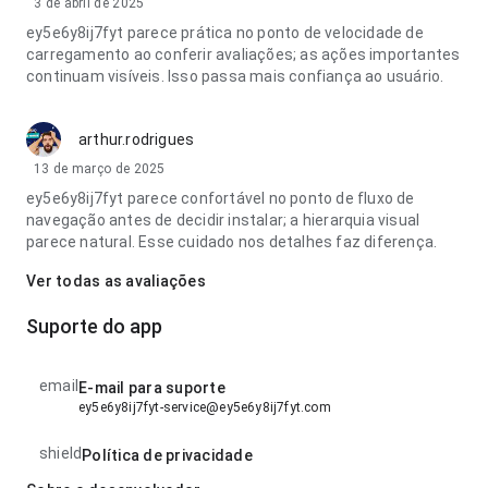
3 de abril de 2025
ey5e6y8ij7fyt parece prática no ponto de velocidade de
carregamento ao conferir avaliações; as ações importantes
continuam visíveis. Isso passa mais confiança ao usuário.
arthur.rodrigues
13 de março de 2025
ey5e6y8ij7fyt parece confortável no ponto de fluxo de
navegação antes de decidir instalar; a hierarquia visual
parece natural. Esse cuidado nos detalhes faz diferença.
Ver todas as avaliações
Suporte do app
email
E-mail para suporte
ey5e6y8ij7fyt-service@ey5e6y8ij7fyt.com
shield
Política de privacidade