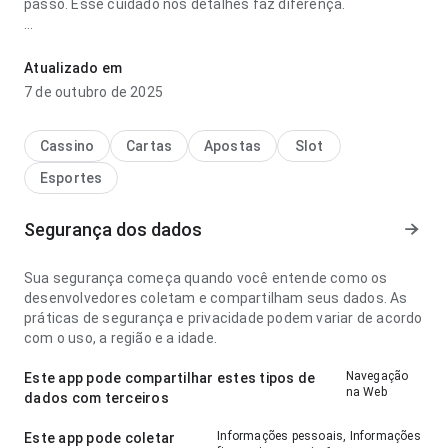
passo. Esse cuidado nos detalhes faz diferença.
ev28nadg4t2m2mnsafgs6wgc4txe2kmijs parece leve no
ponto de velocidade de carregamento ao voltar para a
Atualizado em
página depois; os rótulos são fáceis de acompanhar. Esse
7 de outubro de 2025
equilíbrio torna o app mais interessante para testar.
Cassino
Cartas
Apostas
Slot
Esportes
Segurança dos dados
Sua segurança começa quando você entende como os
desenvolvedores coletam e compartilham seus dados. As
práticas de segurança e privacidade podem variar de acordo
com o uso, a região e a idade.
Navegação
Este app pode compartilhar estes tipos de
na Web
dados com terceiros
Informações pessoais, Informações
Este app pode coletar