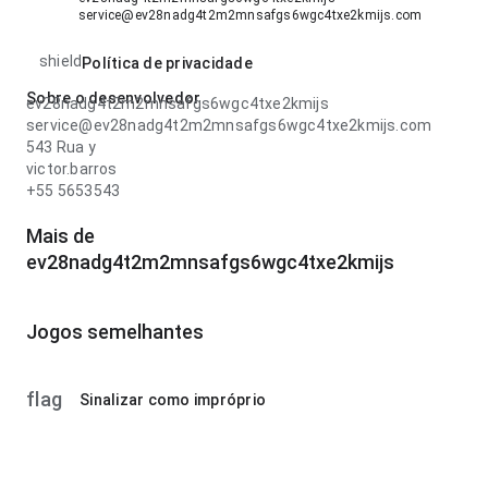
service@ev28nadg4t2m2mnsafgs6wgc4txe2kmijs.com
shield
Política de privacidade
Sobre o desenvolvedor
ev28nadg4t2m2mnsafgs6wgc4txe2kmijs
service@ev28nadg4t2m2mnsafgs6wgc4txe2kmijs.com
543 Rua y
victor.barros
+55 5653543
Mais de
ev28nadg4t2m2mnsafgs6wgc4txe2kmijs
Jogos semelhantes
flag
Sinalizar como impróprio