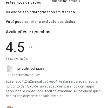
financeiras e mais 6
estes tipos de dados
Os dados são criptografados em trânsito
Você pode solicitar a exclusão dos dados
Avaliações e resenhas
4.5
star
5653 avaliações
priscila.rodrigues
17 de setembro de 2025
ev28nadg4t2m2mnsafgs6wgc4txe2kmijs parece madura
no ponto de fluxo de navegação comparando com apps
parecidos; o conteúdo é fácil de examinar. Ajuda quem quer
decidir rapidamente se vale instalar.