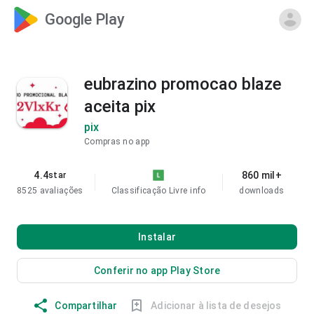
Google Play
eubrazino promocao blaze
aceita pix
pix
Compras no app
4.4
860 mil+
star
8525 avaliações
Classificação Livre
info
downloads
Instalar
Conferir no app Play Store
Compartilhar
Adicionar à lista de desejos