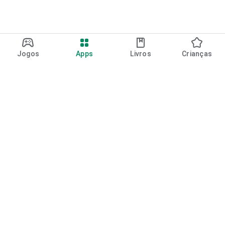
Jogos
Apps
Livros
Crianças
Google Play
Play Pass
Pontos do Play Points
Vales-presente
Resgatar
Política de reembolso