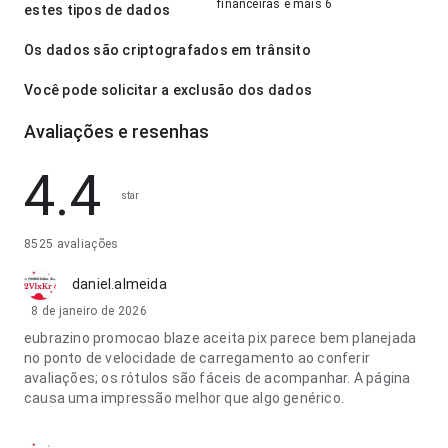
financeiras e mais 6
estes tipos de dados
Os dados são criptografados em trânsito
Você pode solicitar a exclusão dos dados
Avaliações e resenhas
4.4
star
8525 avaliações
daniel.almeida
8 de janeiro de 2026
eubrazino promocao blaze aceita pix parece bem planejada
no ponto de velocidade de carregamento ao conferir
avaliações; os rótulos são fáceis de acompanhar. A página
causa uma impressão melhor que algo genérico.