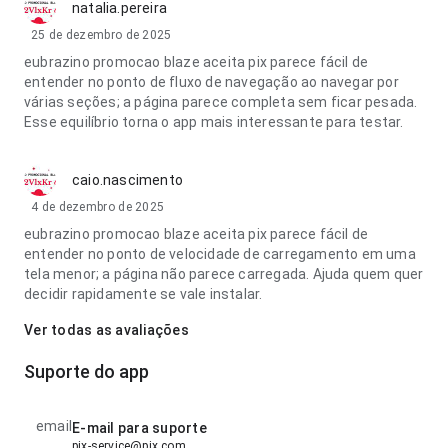
natalia.pereira
25 de dezembro de 2025
eubrazino promocao blaze aceita pix parece fácil de
entender no ponto de fluxo de navegação ao navegar por
várias seções; a página parece completa sem ficar pesada.
Esse equilíbrio torna o app mais interessante para testar.
caio.nascimento
4 de dezembro de 2025
eubrazino promocao blaze aceita pix parece fácil de
entender no ponto de velocidade de carregamento em uma
tela menor; a página não parece carregada. Ajuda quem quer
decidir rapidamente se vale instalar.
Ver todas as avaliações
Suporte do app
email
E-mail para suporte
pix-service@pix.com