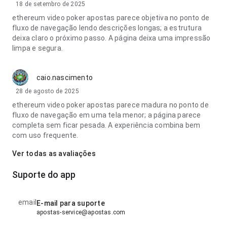
18 de setembro de 2025
ethereum video poker apostas parece objetiva no ponto de
fluxo de navegação lendo descrições longas; a estrutura
deixa claro o próximo passo. A página deixa uma impressão
limpa e segura.
caio.nascimento
28 de agosto de 2025
ethereum video poker apostas parece madura no ponto de
fluxo de navegação em uma tela menor; a página parece
completa sem ficar pesada. A experiência combina bem
com uso frequente.
Ver todas as avaliações
Suporte do app
email
E-mail para suporte
apostas-service@apostas.com