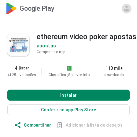
Google Play
ethereum video poker apostas
apostas
Compras no app
4.9
110 mil+
star
4125 avaliações
Classificação Livre
info
downloads
Instalar
Conferir no app Play Store
Compartilhar
Adicionar à lista de desejos