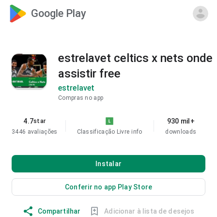
Google Play
estrelavet celtics x nets onde
assistir free
estrelavet
Compras no app
4.7
930 mil+
star
3446 avaliações
Classificação Livre
info
downloads
Instalar
Conferir no app Play Store
Compartilhar
Adicionar à lista de desejos