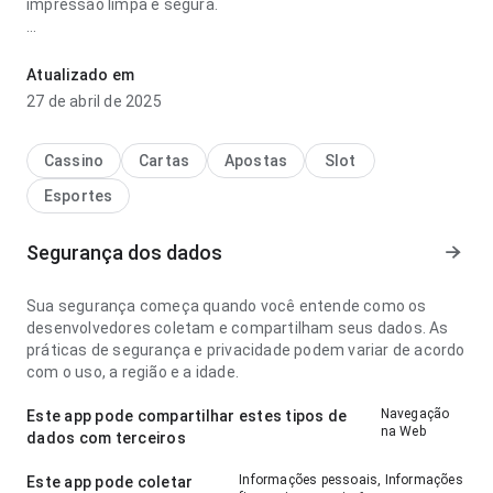
impressão limpa e segura.
estrelavet celtics x nets onde assistir free parece
consistente no ponto de velocidade de carregamento lendo
Atualizado em
descrições longas; a resposta é previsível. A página deixa
27 de abril de 2025
uma impressão limpa e segura.
Cassino
Cartas
Apostas
Slot
Esportes
Segurança dos dados
Sua segurança começa quando você entende como os
desenvolvedores coletam e compartilham seus dados. As
práticas de segurança e privacidade podem variar de acordo
com o uso, a região e a idade.
Navegação
Este app pode compartilhar estes tipos de
na Web
dados com terceiros
Informações pessoais, Informações
Este app pode coletar