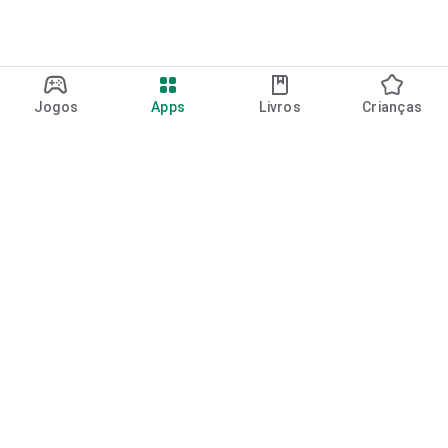
Jogos
Apps
Livros
Crianças
Google Play
Play Pass
Pontos do Play Points
Vales-presente
Resgatar
Política de reembolso