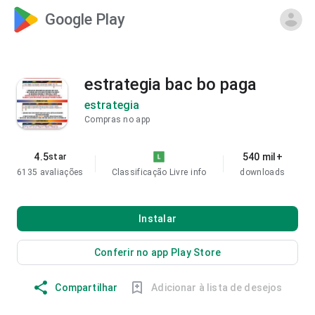
Google Play
estrategia bac bo paga
estrategia
Compras no app
4.5
540 mil+
star
6135 avaliações
Classificação Livre
info
downloads
Instalar
Conferir no app Play Store
Compartilhar
Adicionar à lista de desejos