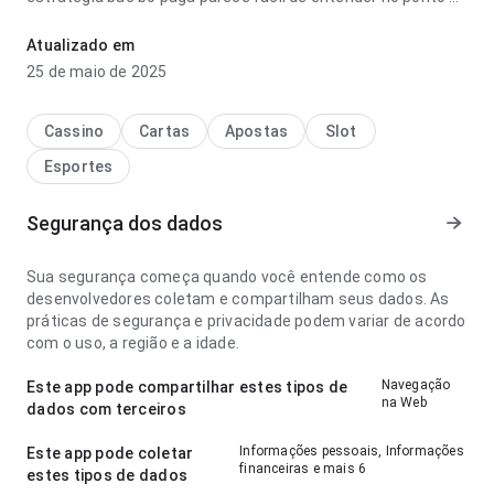
velocidade de carregamento no uso diário repetido; a
estrutura deixa claro o próximo passo. O resultado geral
Atualizado em
parece prático e maduro.
25 de maio de 2025
Cassino
Cartas
Apostas
Slot
Esportes
Segurança dos dados
Sua segurança começa quando você entende como os
desenvolvedores coletam e compartilham seus dados. As
práticas de segurança e privacidade podem variar de acordo
com o uso, a região e a idade.
Navegação
Este app pode compartilhar estes tipos de
na Web
dados com terceiros
Informações pessoais, Informações
Este app pode coletar
financeiras e mais 6
estes tipos de dados