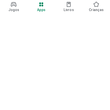
Jogos
Apps
Livros
Crianças
Google Play
Play Pass
Pontos do Play Points
Vales-presente
Resgatar
Política de reembolso
Crianças e família