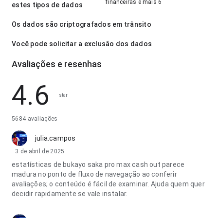
financeiras e mais 6
estes tipos de dados
Os dados são criptografados em trânsito
Você pode solicitar a exclusão dos dados
Avaliações e resenhas
4.6
star
5684 avaliações
julia.campos
3 de abril de 2025
estatísticas de bukayo saka pro max cash out parece
madura no ponto de fluxo de navegação ao conferir
avaliações; o conteúdo é fácil de examinar. Ajuda quem quer
decidir rapidamente se vale instalar.