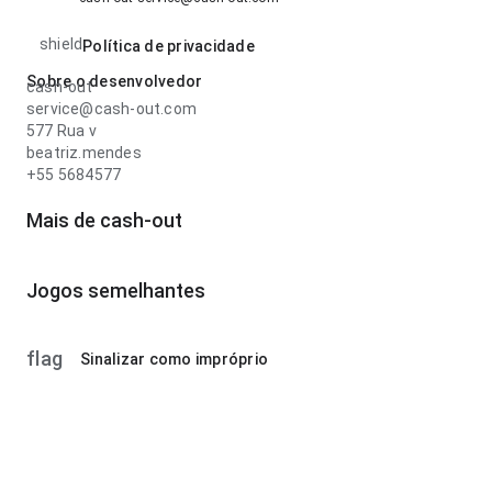
shield
Política de privacidade
Sobre o desenvolvedor
cash-out
service@cash-out.com
577 Rua v
beatriz.mendes
+55 5684577
Mais de cash-out
Jogos semelhantes
flag
Sinalizar como impróprio