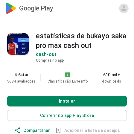
Google Play
estatísticas de bukayo saka
pro max cash out
cash-out
Compras no app
4.6
610 mil+
star
5684 avaliações
Classificação Livre
info
downloads
Instalar
Conferir no app Play Store
Compartilhar
Adicionar à lista de desejos