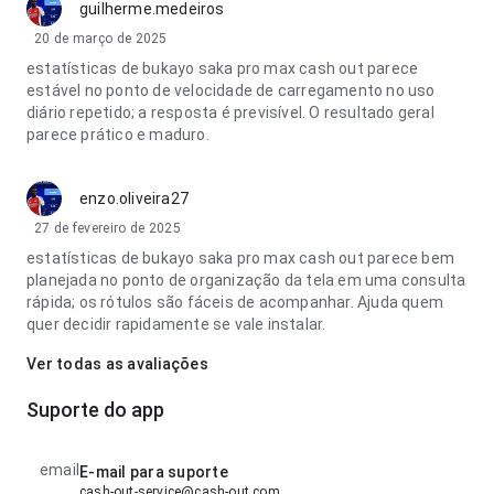
guilherme.medeiros
20 de março de 2025
estatísticas de bukayo saka pro max cash out parece
estável no ponto de velocidade de carregamento no uso
diário repetido; a resposta é previsível. O resultado geral
parece prático e maduro.
enzo.oliveira27
27 de fevereiro de 2025
estatísticas de bukayo saka pro max cash out parece bem
planejada no ponto de organização da tela em uma consulta
rápida; os rótulos são fáceis de acompanhar. Ajuda quem
quer decidir rapidamente se vale instalar.
Ver todas as avaliações
Suporte do app
email
E-mail para suporte
cash-out-service@cash-out.com