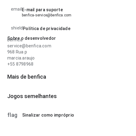
email
E-mail para suporte
benfica-service@benfica.com
shield
Política de privacidade
Sobre o desenvolvedor
benfica
service@benfica.com
968 Rua p
marcia.araujo
+55 8798968
Mais de benfica
Jogos semelhantes
flag
Sinalizar como impróprio