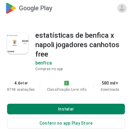
Google Play
estatísticas de benfica x
napoli jogadores canhotos
free
benfica
Compras no app
4.6
580 mil+
star
8798 avaliações
Classificação Livre
info
downloads
Instalar
Conferir no app Play Store