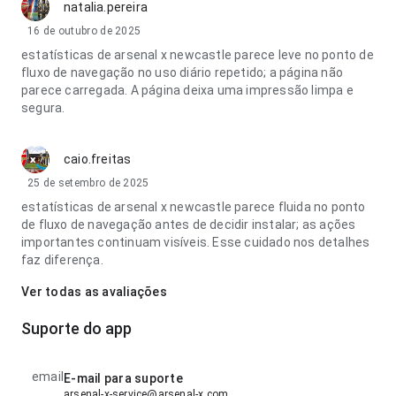
natalia.pereira
16 de outubro de 2025
estatísticas de arsenal x newcastle parece leve no ponto de
fluxo de navegação no uso diário repetido; a página não
parece carregada. A página deixa uma impressão limpa e
segura.
caio.freitas
25 de setembro de 2025
estatísticas de arsenal x newcastle parece fluida no ponto
de fluxo de navegação antes de decidir instalar; as ações
importantes continuam visíveis. Esse cuidado nos detalhes
faz diferença.
Ver todas as avaliações
Suporte do app
email
E-mail para suporte
arsenal-x-service@arsenal-x.com