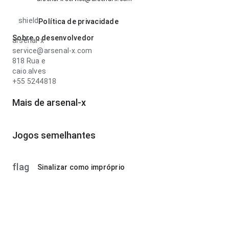
shield
Política de privacidade
Sobre o desenvolvedor
arsenal-x
service@arsenal-x.com
818 Rua e
caio.alves
+55 5244818
Mais de arsenal-x
Jogos semelhantes
flag
Sinalizar como impróprio