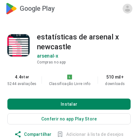
Google Play
estatísticas de arsenal x
newcastle
arsenal-x
Compras no app
4.4
510 mil+
star
5244 avaliações
Classificação Livre
info
downloads
Instalar
Conferir no app Play Store
Compartilhar
Adicionar à lista de desejos