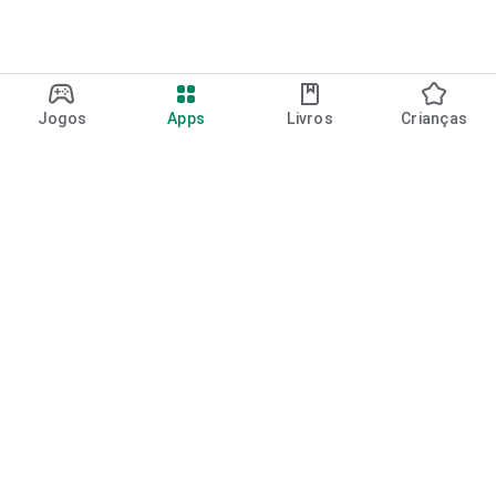
Jogos
Apps
Livros
Crianças
Google Play
Play Pass
Pontos do Play Points
Vales-presente
Resgatar
Política de reembolso