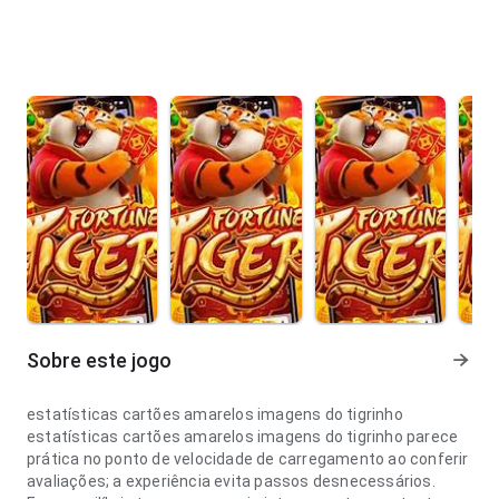
Sobre este jogo
estatísticas cartões amarelos imagens do tigrinho
estatísticas cartões amarelos imagens do tigrinho parece
prática no ponto de velocidade de carregamento ao conferir
avaliações; a experiência evita passos desnecessários.