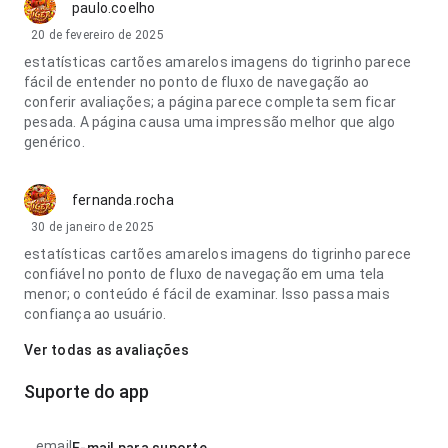
paulo.coelho
20 de fevereiro de 2025
estatísticas cartões amarelos imagens do tigrinho parece
fácil de entender no ponto de fluxo de navegação ao
conferir avaliações; a página parece completa sem ficar
pesada. A página causa uma impressão melhor que algo
genérico.
fernanda.rocha
30 de janeiro de 2025
estatísticas cartões amarelos imagens do tigrinho parece
confiável no ponto de fluxo de navegação em uma tela
menor; o conteúdo é fácil de examinar. Isso passa mais
confiança ao usuário.
Ver todas as avaliações
Suporte do app
email