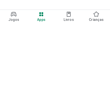
Jogos
Apps
Livros
Crianças
Google Play
Play Pass
Pontos do Play Points
Vales-presente
Resgatar
Política de reembolso