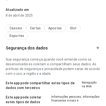
espostes da sorte cash out parece madura no ponto de
fluxo de navegação ao voltar para a página depois; a
Atualizado em
resposta é previsível. Esse equilíbrio torna o app mais
8 de abril de 2025
interessante para testar.
Cassino
Cartas
Apostas
Slot
Esportes
Segurança dos dados
Sua segurança começa quando você entende como os
desenvolvedores coletam e compartilham seus dados. As
práticas de segurança e privacidade podem variar de acordo
com o uso, a região e a idade.
Navegação
Este app pode compartilhar estes tipos de
na Web
dados com terceiros
Informações pessoais, Informações
Este app pode coletar
financeiras e mais 6
estes tipos de dados