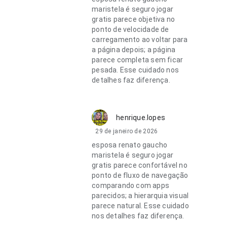
maristela é seguro jogar
gratis parece objetiva no
ponto de velocidade de
carregamento ao voltar para
a página depois; a página
parece completa sem ficar
pesada. Esse cuidado nos
detalhes faz diferença.
henrique.lopes
29 de janeiro de 2026
esposa renato gaucho
maristela é seguro jogar
gratis parece confortável no
ponto de fluxo de navegação
comparando com apps
parecidos; a hierarquia visual
parece natural. Esse cuidado
nos detalhes faz diferença.