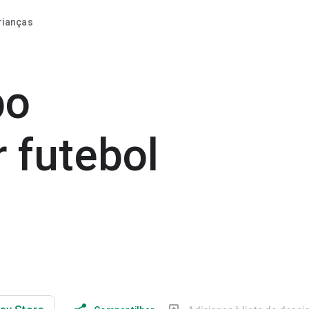
rianças
po
 futebol