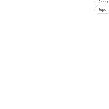
Apost
o próxim
uma impr
Espor
genérico