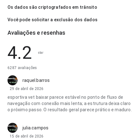
Os dados são criptografados em trânsito
Você pode solicitar a exclusão dos dados
Avaliações e resenhas
4.2
star
6287 avaliações
raquel.barros
29 de abril de 2026
esportiva vet baixar parece estável no ponto de fluxo de
navegação com conexão mais lenta; a estrutura deixa claro
o próximo passo. O resultado geral parece prático e maduro.
julia.campos
15 de abril de 2026