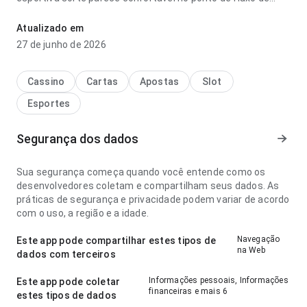
navegação em uma tela menor; as ações importantes
continuam visíveis. O resultado geral parece prático e
Atualizado em
maduro.
27 de junho de 2026
Cassino
Cartas
Apostas
Slot
Esportes
Segurança dos dados
Sua segurança começa quando você entende como os
desenvolvedores coletam e compartilham seus dados. As
práticas de segurança e privacidade podem variar de acordo
com o uso, a região e a idade.
Navegação
Este app pode compartilhar estes tipos de
na Web
dados com terceiros
Informações pessoais, Informações
Este app pode coletar
financeiras e mais 6
estes tipos de dados