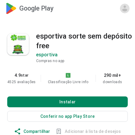
Google Play
esportiva sorte sem depósito
free
esportiva
Compras no app
4.9
290 mil+
star
4525 avaliações
Classificação Livre
info
downloads
Instalar
Conferir no app Play Store
Compartilhar
Adicionar à lista de desejos