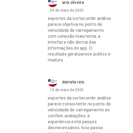
ana.oliveira
29 de maio de 2025
esportes da sortecombr análise
parece objetiva no ponto de
velocidade de carregamento
com conexão mais lenta; a
interface não distrai das
informações do app. O
resultado geral parece prático e
maduro.
daniela.reis
15 de maio de 2025
esportes da sortecombr análise
parece consistente no ponto de
velocidade de carregamento ao
conferir avaliações; a
experiência evita passos
desnecessários. Isso passa