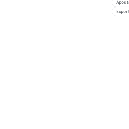
Apost
resultado
maduro.
Espor