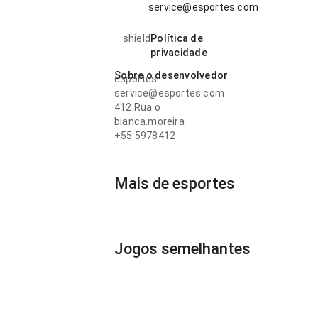
service@esportes.com
shield
Política de
privacidade
Sobre o desenvolvedor
esportes
service@esportes.com
412 Rua o
bianca.moreira
+55 5978412
Mais de esportes
Jogos semelhantes