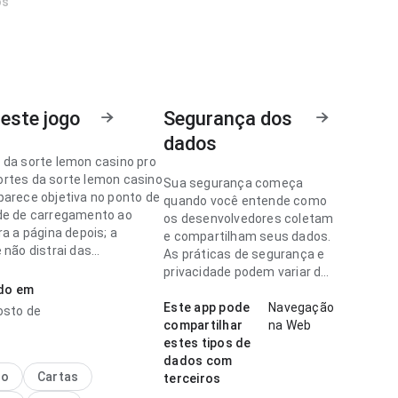
os
este jogo
Segurança dos
dados
 da sorte lemon casino pro
rtes da sorte lemon casino
Sua segurança começa
parece objetiva no ponto de
quando você entende como
de de carregamento ao
os desenvolvedores coletam
ra a página depois; a
e compartilham seus dados.
 não distrai das
As práticas de segurança e
ões do app. Esse equilíbrio
privacidade podem variar de
app mais interessante para
ado em
acordo com o uso, a região e
a idade.
Este app pode
Navegação
osto de
compartilhar
na Web
 da sorte lemon casino pro
estes tipos de
ce estável no ponto de
dados com
 navegação comparando
no
Cartas
terceiros
 parecidos; a resposta é