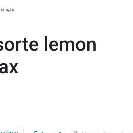
rianças
sorte lemon
ax