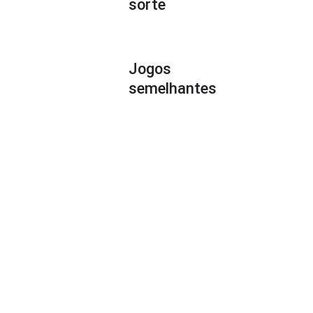
sorte
Jogos
semelhantes