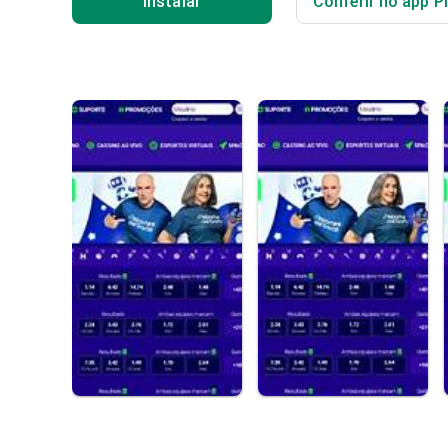
Instalar
Conferir no app P