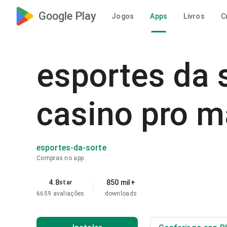
Google Play
Jogos
Apps
Livros
C
esportes da 
casino pro m
esportes-da-sorte
Compras no app
4.8
850 mil+
star
6659 avaliações
downloads