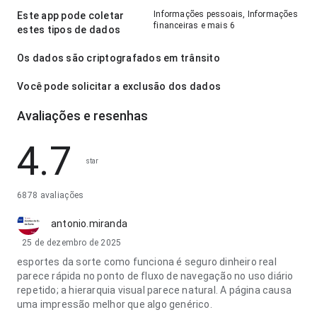
Informações pessoais, Informações
Este app pode coletar
financeiras e mais 6
estes tipos de dados
Os dados são criptografados em trânsito
Você pode solicitar a exclusão dos dados
Avaliações e resenhas
4.7
star
6878 avaliações
antonio.miranda
25 de dezembro de 2025
esportes da sorte como funciona é seguro dinheiro real
parece rápida no ponto de fluxo de navegação no uso diário
repetido; a hierarquia visual parece natural. A página causa
uma impressão melhor que algo genérico.