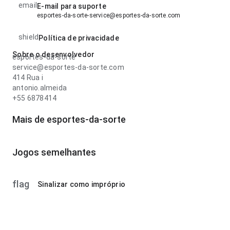
email
E-mail para suporte
esportes-da-sorte-service@esportes-da-sorte.com
shield
Política de privacidade
Sobre o desenvolvedor
esportes-da-sorte
service@esportes-da-sorte.com
414 Rua i
antonio.almeida
+55 6878414
Mais de esportes-da-sorte
Jogos semelhantes
flag
Sinalizar como impróprio