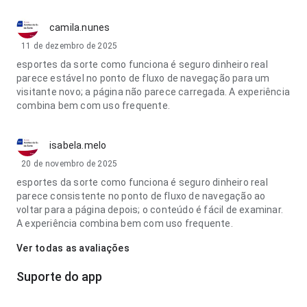
camila.nunes
11 de dezembro de 2025
esportes da sorte como funciona é seguro dinheiro real
parece estável no ponto de fluxo de navegação para um
visitante novo; a página não parece carregada. A experiência
combina bem com uso frequente.
isabela.melo
20 de novembro de 2025
esportes da sorte como funciona é seguro dinheiro real
parece consistente no ponto de fluxo de navegação ao
voltar para a página depois; o conteúdo é fácil de examinar.
A experiência combina bem com uso frequente.
Ver todas as avaliações
Suporte do app