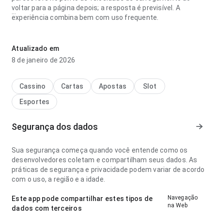
voltar para a página depois; a resposta é previsível. A
experiência combina bem com uso frequente.
esportes da sorte como funciona é seguro dinheiro real
parece madura no ponto de fluxo de navegação ao navegar
Atualizado em
por várias seções; as ações importantes continuam
8 de janeiro de 2026
visíveis. Ajuda quem quer decidir rapidamente se vale
instalar.
Cassino
Cartas
Apostas
Slot
Esportes
Segurança dos dados
Sua segurança começa quando você entende como os
desenvolvedores coletam e compartilham seus dados. As
práticas de segurança e privacidade podem variar de acordo
com o uso, a região e a idade.
Navegação
Este app pode compartilhar estes tipos de
na Web
dados com terceiros