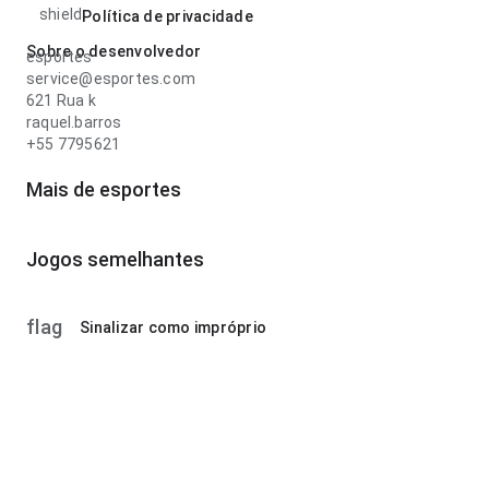
shield
Política de privacidade
Sobre o desenvolvedor
esportes
service@esportes.com
621 Rua k
raquel.barros
+55 7795621
Mais de esportes
Jogos semelhantes
flag
Sinalizar como impróprio