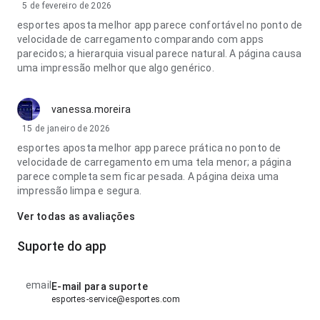
5 de fevereiro de 2026
esportes aposta melhor app parece confortável no ponto de
velocidade de carregamento comparando com apps
parecidos; a hierarquia visual parece natural. A página causa
uma impressão melhor que algo genérico.
vanessa.moreira
15 de janeiro de 2026
esportes aposta melhor app parece prática no ponto de
velocidade de carregamento em uma tela menor; a página
parece completa sem ficar pesada. A página deixa uma
impressão limpa e segura.
Ver todas as avaliações
Suporte do app
email
E-mail para suporte
esportes-service@esportes.com