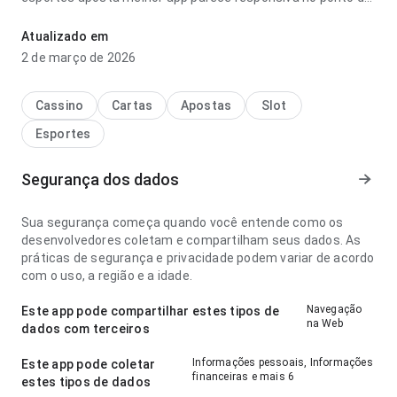
fluxo de navegação com conexão mais lenta; o conteúdo é
fácil de examinar. A página causa uma impressão melhor
Atualizado em
que algo genérico.
2 de março de 2026
Cassino
Cartas
Apostas
Slot
Esportes
Segurança dos dados
Sua segurança começa quando você entende como os
desenvolvedores coletam e compartilham seus dados. As
práticas de segurança e privacidade podem variar de acordo
com o uso, a região e a idade.
Navegação
Este app pode compartilhar estes tipos de
na Web
dados com terceiros
Informações pessoais, Informações
Este app pode coletar
financeiras e mais 6
estes tipos de dados