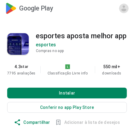
Google Play
esportes aposta melhor app
esportes
Compras no app
4.3
550 mil+
star
7795 avaliações
Classificação Livre
info
downloads
Instalar
Conferir no app Play Store
Compartilhar
Adicionar à lista de desejos