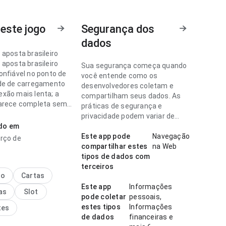
este jogo
Segurança dos
dados
 aposta brasileiro
 aposta brasileiro
Sua segurança começa quando
onfiável no ponto de
você entende como os
de de carregamento
desenvolvedores coletam e
xão mais lenta; a
compartilham seus dados. As
arece completa sem
práticas de segurança e
sada. Isso passa mais
privacidade podem variar de
a ao usuário.
ado em
acordo com o uso, a região e a
idade.
Este app pode
Navegação
rço de
 aposta brasileiro
compartilhar estes
na Web
rática no ponto de
tipos de dados com
de de carregamento em
terceiros
 menor; a página não
no
Cartas
arregada. A página
Este app
Informações
as
Slot
ma impressão melhor
pode coletar
pessoais,
genérico.
estes tipos
Informações
tes
de dados
financeiras e