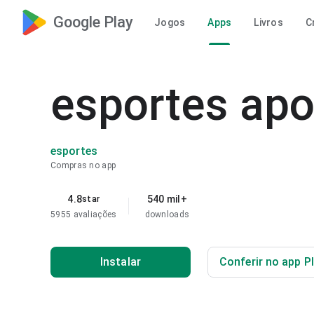
Google Play
Jogos
Apps
Livros
C
esportes apos
esportes
Compras no app
4.8
540 mil+
star
5955 avaliações
downloads
Instalar
Conferir no app P