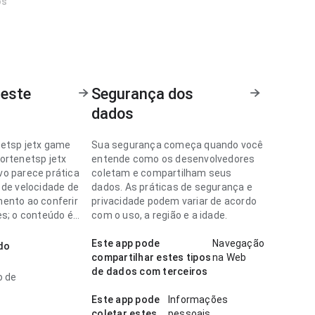
os
 este
Segurança dos
dados
etsp jetx game
Sua segurança começa quando você
ortenetsp jetx
entende como os desenvolvedores
o parece prática
coletam e compartilham seus
 de velocidade de
dados. As práticas de segurança e
ento ao conferir
privacidade podem variar de acordo
es; o conteúdo é
com o uso, a região e a idade.
examinar. Esse
o torna o app mais
Este app pode
Navegação
do
ante para testar.
compartilhar estes tipos
na Web
de dados com terceiros
o de
etsp jetx game
ece clara no ponto
Este app pode
Informações
idade de
coletar estes
pessoais,