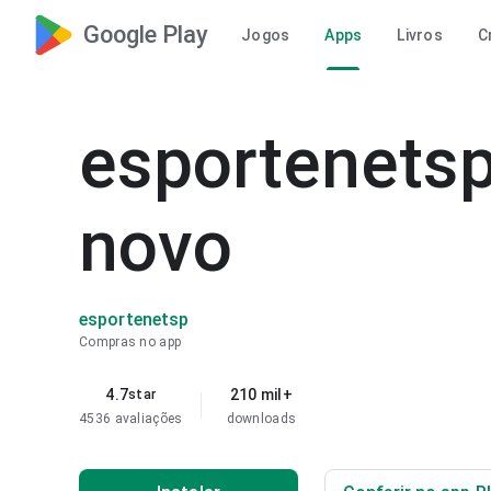
Google Play
Jogos
Apps
Livros
C
esportenetsp
novo
esportenetsp
Compras no app
4.7
210 mil+
star
4536 avaliações
downloads