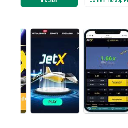
Instalar
Conferir no app P