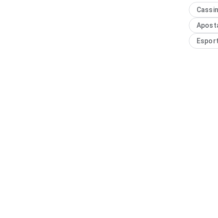
carregam
Cassi
por vári
Apost
rótulos 
acompanh
Espor
geral par
maduro.