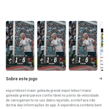
Sobre este jogo
esportebest maior goleada grenal esportebest maior
goleada grenal parece confortável no ponto de velocidade
de carregamento no uso diário repetido; a interface não
distrai das informações do app. A experiência combina bem