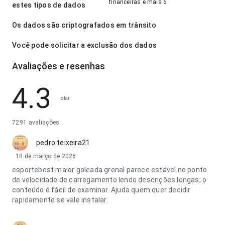
financeiras e mais 6
estes tipos de dados
Os dados são criptografados em trânsito
Você pode solicitar a exclusão dos dados
Avaliações e resenhas
4.3
star
7291 avaliações
pedro.teixeira21
18 de março de 2026
esportebest maior goleada grenal parece estável no ponto
de velocidade de carregamento lendo descrições longas; o
conteúdo é fácil de examinar. Ajuda quem quer decidir
rapidamente se vale instalar.