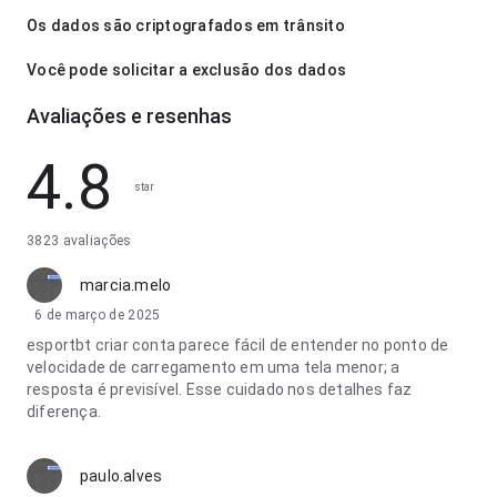
Os dados são criptografados em trânsito
Você pode solicitar a exclusão dos dados
Avaliações e resenhas
4.8
star
3823 avaliações
marcia.melo
6 de março de 2025
esportbt criar conta parece fácil de entender no ponto de
velocidade de carregamento em uma tela menor; a
resposta é previsível. Esse cuidado nos detalhes faz
diferença.
paulo.alves