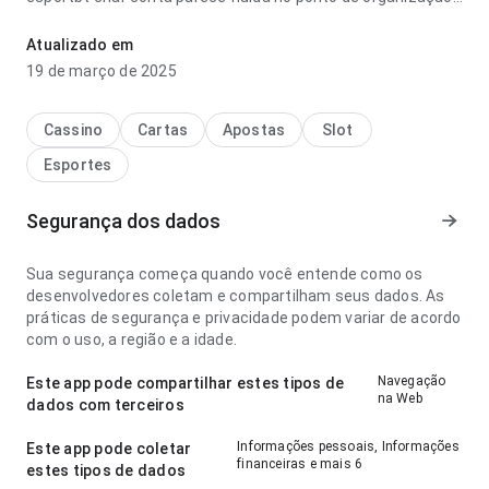
da tela ao conferir avaliações; o conteúdo é fácil de
examinar. A página deixa uma impressão limpa e segura.
Atualizado em
19 de março de 2025
Cassino
Cartas
Apostas
Slot
Esportes
Segurança dos dados
Sua segurança começa quando você entende como os
desenvolvedores coletam e compartilham seus dados. As
práticas de segurança e privacidade podem variar de acordo
com o uso, a região e a idade.
Navegação
Este app pode compartilhar estes tipos de
na Web
dados com terceiros
Informações pessoais, Informações
Este app pode coletar
financeiras e mais 6
estes tipos de dados