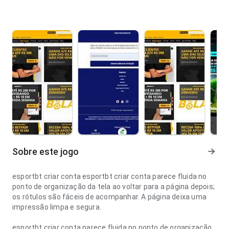
Sobre este jogo
esportbt criar conta esportbt criar conta parece fluida no
ponto de organização da tela ao voltar para a página depois;
os rótulos são fáceis de acompanhar. A página deixa uma
impressão limpa e segura.
esportbt criar conta parece fluida no ponto de organização