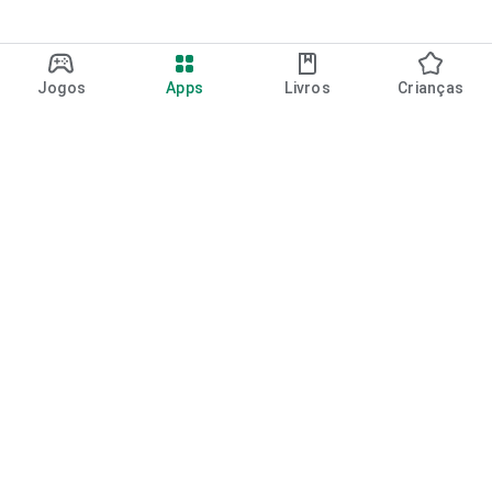
Jogos
Apps
Livros
Crianças
Google Play
Play Pass
Pontos do Play Points
Vales-presente
Resgatar
Política de reembolso