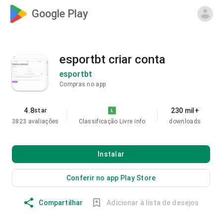
Google Play
esportbt criar conta
esportbt
Compras no app
4.8
230 mil+
star
3823 avaliações
Classificação Livre
info
downloads
Instalar
Conferir no app Play Store
Compartilhar
Adicionar à lista de desejos