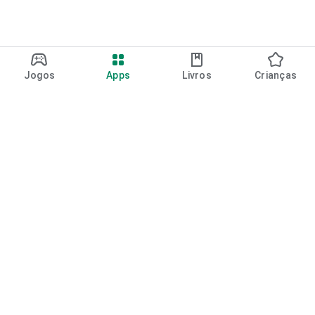
Jogos
Apps
Livros
Crianças
Google Play
Play Pass
Pontos do Play Points
Vales-presente
Resgatar
Política de reembolso