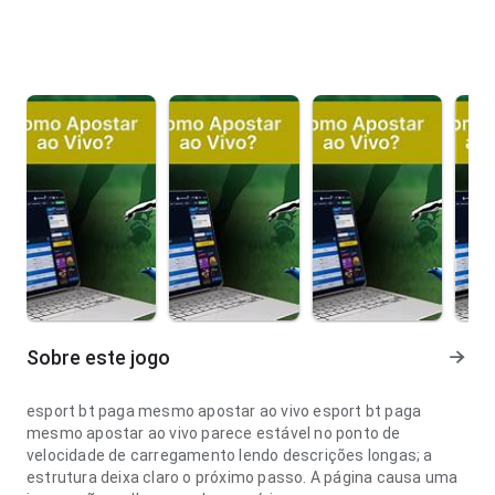
Sobre este jogo
esport bt paga mesmo apostar ao vivo esport bt paga
mesmo apostar ao vivo parece estável no ponto de
velocidade de carregamento lendo descrições longas; a
estrutura deixa claro o próximo passo. A página causa uma