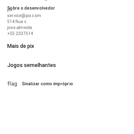
Sobre o desenvolvedor
pix
service@pix.com
514 Rua x
jose.almeida
+55 2337514
Mais de pix
Jogos semelhantes
flag
Sinalizar como impróprio