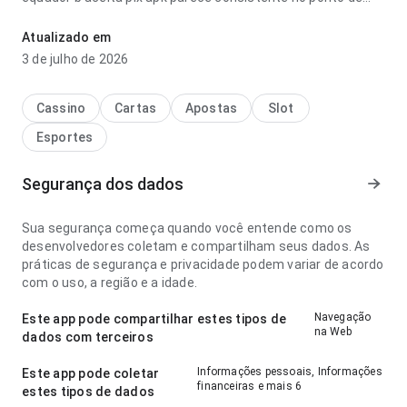
fluxo de navegação com conexão mais lenta; a página não
parece carregada. Esse cuidado nos detalhes faz diferença.
Atualizado em
3 de julho de 2026
Cassino
Cartas
Apostas
Slot
Esportes
Segurança dos dados
Sua segurança começa quando você entende como os
desenvolvedores coletam e compartilham seus dados. As
práticas de segurança e privacidade podem variar de acordo
com o uso, a região e a idade.
Navegação
Este app pode compartilhar estes tipos de
na Web
dados com terceiros
Informações pessoais, Informações
Este app pode coletar
financeiras e mais 6
estes tipos de dados