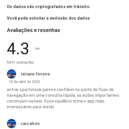
Os dados são criptografados em trânsito
Você pode solicitar a exclusão dos dados
Avaliações e resenhas
4.3
star
5891 avaliações
tatiane.ferreira
16 de abril de 2025
entrar sportsbook parece confiável no ponto de fluxo de
navegação em uma consulta rápida; as ações importantes
continuam visíveis. Esse equilíbrio torna o app mais
interessante para testar.
caio.alves