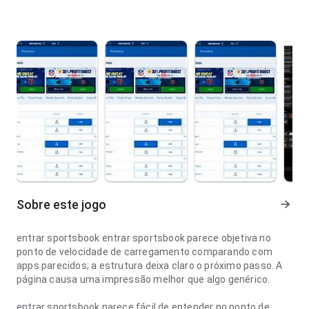
Sobre este jogo
entrar sportsbook entrar sportsbook parece objetiva no
ponto de velocidade de carregamento comparando com
apps parecidos; a estrutura deixa claro o próximo passo. A
página causa uma impressão melhor que algo genérico.
entrar sportsbook parece fácil de entender no ponto de