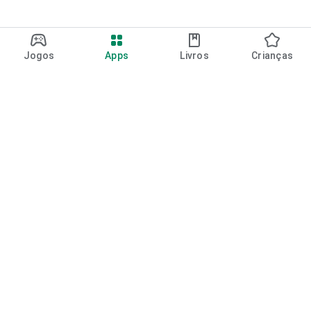
Jogos
Apps
Livros
Crianças
Google Play
Play Pass
Pontos do Play Points
Vales-presente
Resgatar
Política de reembolso