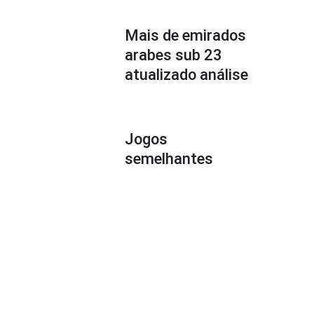
Mais de emirados
arabes sub 23
atualizado análise
Jogos
semelhantes