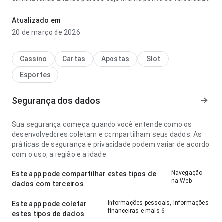
de carregamento em uma consulta rápida; a experiência
evita passos desnecessários. O resultado geral parece
Atualizado em
prático e maduro.
20 de março de 2026
Cassino
Cartas
Apostas
Slot
Esportes
Segurança dos dados
Sua segurança começa quando você entende como os
desenvolvedores coletam e compartilham seus dados. As
práticas de segurança e privacidade podem variar de acordo
com o uso, a região e a idade.
Navegação
Este app pode compartilhar estes tipos de
na Web
dados com terceiros
Informações pessoais, Informações
Este app pode coletar
financeiras e mais 6
estes tipos de dados