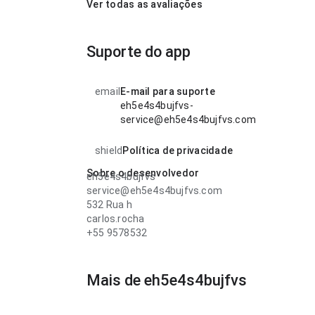
Ver todas as avaliações
Suporte do app
email
E-mail para suporte
eh5e4s4bujfvs-
service@eh5e4s4bujfvs.com
shield
Política de privacidade
Sobre o desenvolvedor
eh5e4s4bujfvs
service@eh5e4s4bujfvs.com
532 Rua h
carlos.rocha
+55 9578532
Mais de eh5e4s4bujfvs