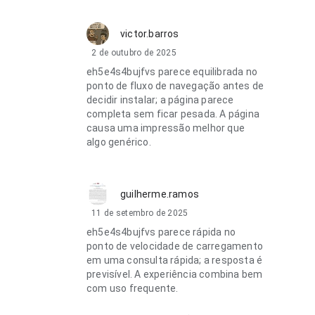
victor.barros
2 de outubro de 2025
eh5e4s4bujfvs parece equilibrada no
ponto de fluxo de navegação antes de
decidir instalar; a página parece
completa sem ficar pesada. A página
causa uma impressão melhor que
algo genérico.
guilherme.ramos
11 de setembro de 2025
eh5e4s4bujfvs parece rápida no
ponto de velocidade de carregamento
em uma consulta rápida; a resposta é
previsível. A experiência combina bem
com uso frequente.