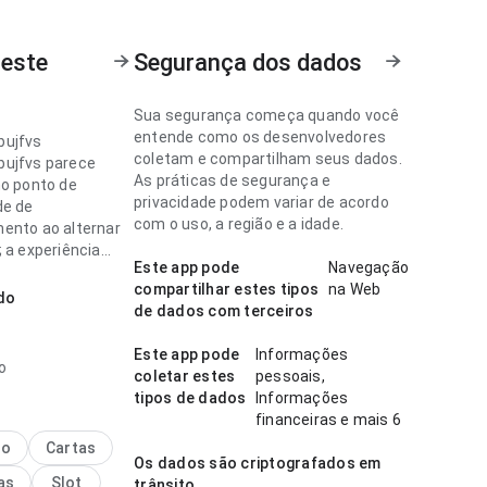
 este
Segurança dos dados
Sua segurança começa quando você
entende como os desenvolvedores
bujfvs
coletam e compartilham seus dados.
ujfvs parece
As práticas de segurança e
no ponto de
privacidade podem variar de acordo
de de
com o uso, a região e a idade.
ento ao alternar
 a experiência
Este app pode
Navegação
ssos
compartilhar estes tipos
na Web
sários. A página
do
de dados com terceiros
a impressão limpa
.
Este app pode
Informações
o
coletar estes
pessoais,
ujfvs parece
tipos de dados
Informações
o ponto de
financeiras e mais 6
de de
mento comparando
no
Cartas
Os dados são criptografados em
 parecidos; a
as
Slot
trânsito