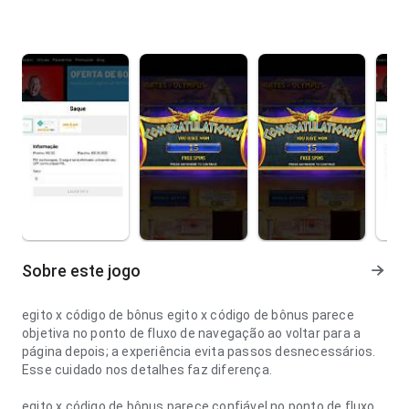
Sobre este jogo
egito x código de bônus egito x código de bônus parece
objetiva no ponto de fluxo de navegação ao voltar para a
página depois; a experiência evita passos desnecessários.
Esse cuidado nos detalhes faz diferença.
egito x código de bônus parece confiável no ponto de fluxo