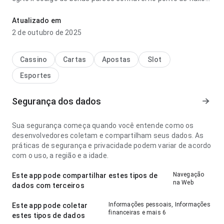
de navegação com conexão mais lenta; a estrutura deixa
claro o próximo passo. A página deixa uma impressão limpa
Atualizado em
e segura.
2 de outubro de 2025
Cassino
Cartas
Apostas
Slot
Esportes
Segurança dos dados
Sua segurança começa quando você entende como os
desenvolvedores coletam e compartilham seus dados. As
práticas de segurança e privacidade podem variar de acordo
com o uso, a região e a idade.
Navegação
Este app pode compartilhar estes tipos de
na Web
dados com terceiros
Informações pessoais, Informações
Este app pode coletar
financeiras e mais 6
estes tipos de dados